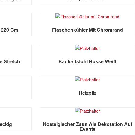
X 220 Cm
Flaschenkühler Mit Chromrand
e Stretch
Bankettstuhl Husse Weiß
Heizpilz
eckig
Nostalgischer Zaun Als Dekoration Auf
Events