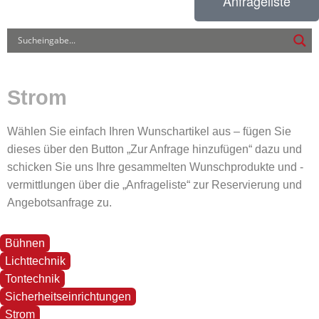
Anfrageliste
Strom
Wählen Sie einfach Ihren Wunschartikel aus – fügen Sie
dieses über den Button „Zur Anfrage hinzufügen“ dazu und
schicken Sie uns Ihre gesammelten Wunschprodukte und -
vermittlungen über die „Anfrageliste“ zur Reservierung und
Angebotsanfrage zu.
Bühnen
Lichttechnik
Tontechnik
Sicherheitseinrichtungen
Strom