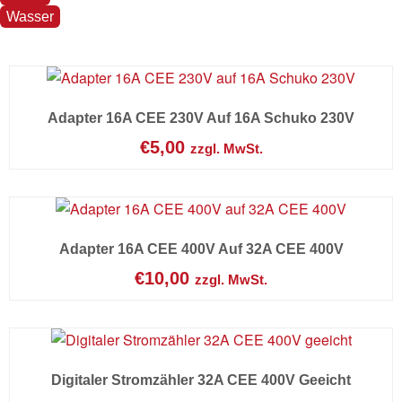
Wasser
Adapter 16A CEE 230V Auf 16A Schuko 230V
€
5,00
zzgl. MwSt.
Adapter 16A CEE 400V Auf 32A CEE 400V
€
10,00
zzgl. MwSt.
Digitaler Stromzähler 32A CEE 400V Geeicht