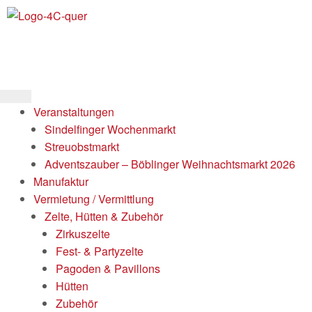
Veranstaltungen
Sindelfinger Wochenmarkt
Streuobstmarkt
Adventszauber – Böblinger Weihnachtsmarkt 2026
Manufaktur
Vermietung / Vermittlung
Zelte, Hütten & Zubehör
Zirkuszelte
Fest- & Partyzelte
Pagoden & Pavillons
Hütten
Zubehör