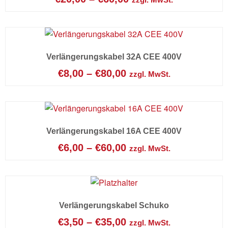
Verlängerungskabel 32A CEE 400V
€
8,00
–
€
80,00
zzgl. MwSt.
Verlängerungskabel 16A CEE 400V
€
6,00
–
€
60,00
zzgl. MwSt.
Verlängerungskabel Schuko
€
3,50
–
€
35,00
zzgl. MwSt.