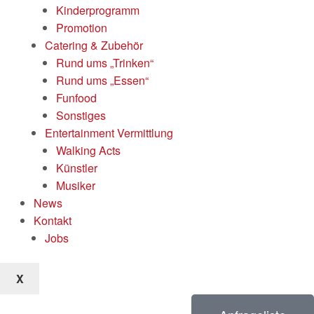
Kinderprogramm
Promotion
Catering & Zubehör
Rund ums „Trinken“
Rund ums „Essen“
Funfood
Sonstiges
Entertainment Vermittlung
Walking Acts
Künstler
Musiker
News
Kontakt
Jobs
X