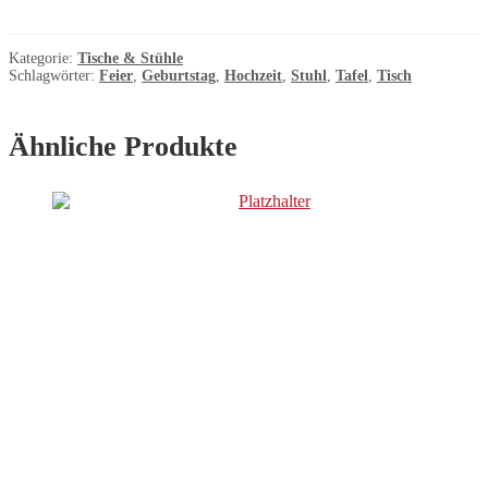
Kategorie:
Tische & Stühle
Schlagwörter:
Feier
,
Geburtstag
,
Hochzeit
,
Stuhl
,
Tafel
,
Tisch
Ähnliche Produkte