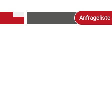
Anfrageliste