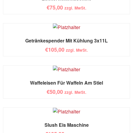
€
75,00
zzgl. MwSt.
Getränkespender Mit Kühlung 3x11L
€
105,00
zzgl. MwSt.
Waffeleisen Für Waffeln Am Stiel
€
50,00
zzgl. MwSt.
Slush Eis Maschine