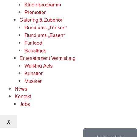
Kinderprogramm
Promotion
Catering & Zubehör
Rund ums „Trinken“
Rund ums „Essen“
Funfood
Sonstiges
Entertainment Vermittlung
Walking Acts
Künstler
Musiker
News
Kontakt
Jobs
X