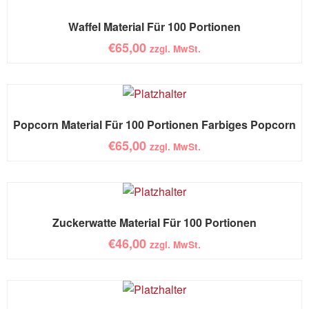
Waffel Material Für 100 Portionen
€
65,00
zzgl. MwSt.
Popcorn Material Für 100 Portionen Farbiges Popcorn
€
65,00
zzgl. MwSt.
Zuckerwatte Material Für 100 Portionen
€
46,00
zzgl. MwSt.