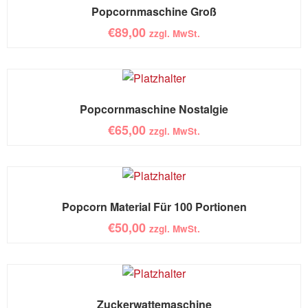
Popcornmaschine Groß
€
89,00
zzgl. MwSt.
Popcornmaschine Nostalgie
€
65,00
zzgl. MwSt.
Popcorn Material Für 100 Portionen
€
50,00
zzgl. MwSt.
Zuckerwattemaschine