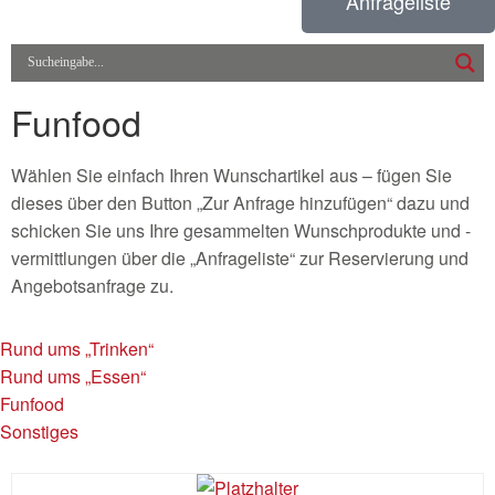
Anfrageliste
Funfood
Wählen Sie einfach Ihren Wunschartikel aus – fügen Sie
dieses über den Button „Zur Anfrage hinzufügen“ dazu und
schicken Sie uns Ihre gesammelten Wunschprodukte und -
vermittlungen über die „Anfrageliste“ zur Reservierung und
Angebotsanfrage zu.
Rund ums „Trinken“
Rund ums „Essen“
Funfood
Sonstiges