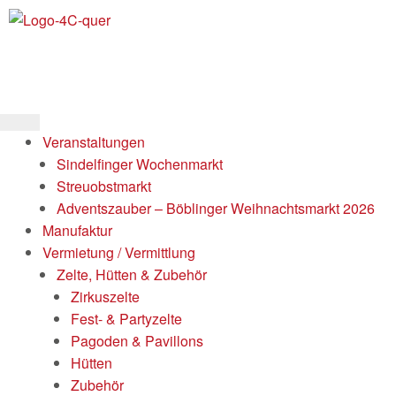
Veranstaltungen
Sindelfinger Wochenmarkt
Streuobstmarkt
Adventszauber – Böblinger Weihnachtsmarkt 2026
Manufaktur
Vermietung / Vermittlung
Zelte, Hütten & Zubehör
Zirkuszelte
Fest- & Partyzelte
Pagoden & Pavillons
Hütten
Zubehör