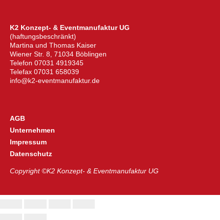
K2 Konzept- & Eventmanufaktur UG
(haftungsbeschränkt)
Martina und Thomas Kaiser
Wiener Str. 8, 71034 Böblingen
Telefon 07031 4919345
Telefax 07031 658039
info@k2-eventmanufaktur.de
AGB
Unternehmen
Impressum
Datenschutz
Copyright ©K2 Konzept- & Eventmanufaktur UG