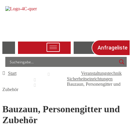
Anfrageliste
Start
Veranstaltungstechnik
Sicherheitseinrichtungen
Bauzaun, Personengitter und
Zubehör
Bauzaun, Personengitter und
Zubehör