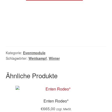
Kategorie:
Eventmodule
Schlagwörter:
Wettkampf
,
Winter
Ähnliche Produkte
Enten Rodeo*
€
665,00
zzgl. MwSt.