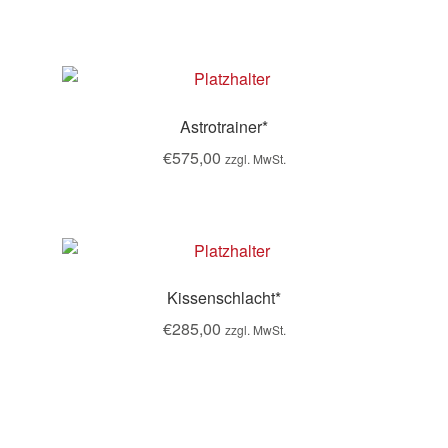
Astrotrainer*
€
575,00
zzgl. MwSt.
Kissenschlacht*
€
285,00
zzgl. MwSt.