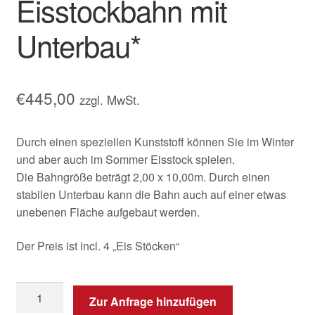
Eisstockbahn mit
Unterbau*
€
445,00
zzgl. MwSt.
Durch einen speziellen Kunststoff können Sie im Winter
und aber auch im Sommer Eisstock spielen.
Die Bahngröße beträgt 2,00 x 10,00m. Durch einen
stabilen Unterbau kann die Bahn auch auf einer etwas
unebenen Fläche aufgebaut werden.
Der Preis ist incl. 4 „Eis Stöcken“
Zur Anfrage hinzufügen