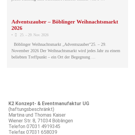
Adventszauber – Böblinger Weihnachtsmarkt
2026
•
25. – 29. Nov. 2026
Böblinger Weihnachtsmarkt „Adventszauber“25. – 29.
November 2026 Der Weihnachtsmarkt wird jedes Jahr zu einem
beliebten Treffpunkt – ein Ort der Begegnung …
K2 Konzept- & Eventmanufaktur UG
(haftungsbeschränkt)
Martina und Thomas Kaiser
Wiener Str. 8, 71034 Böblingen
Telefon 07031 4919345
Telefax 07031 658039