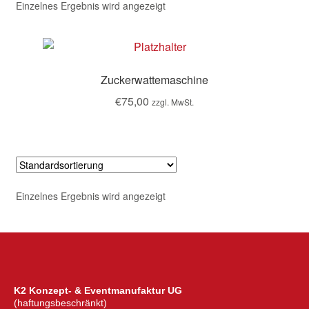
Einzelnes Ergebnis wird angezeigt
Zuckerwattemaschine
€
75,00
zzgl. MwSt.
Einzelnes Ergebnis wird angezeigt
K2 Konzept- & Eventmanufaktur UG
(haftungsbeschränkt)