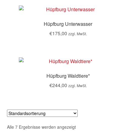
Hüpfburg Unterwasser
€
175,00
zzgl. MwSt.
Hüpfburg Waldtiere*
€
244,00
zzgl. MwSt.
Alle 7 Ergebnisse werden angezeigt