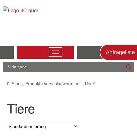
Anfrageliste
Start
Produkte verschlagwortet mit „Tiere“
Tiere