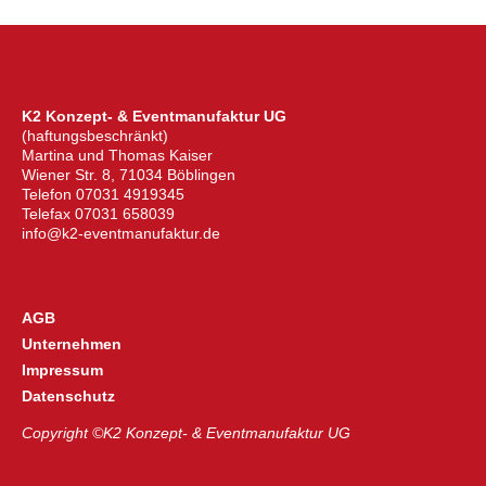
K2 Konzept- & Eventmanufaktur UG
(haftungsbeschränkt)
Martina und Thomas Kaiser
Wiener Str. 8, 71034 Böblingen
Telefon 07031 4919345
Telefax 07031 658039
info@k2-eventmanufaktur.de
AGB
Unternehmen
Impressum
Datenschutz
Copyright ©K2 Konzept- & Eventmanufaktur UG