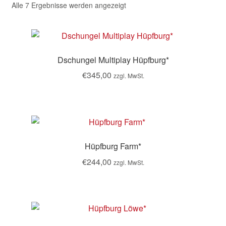
Alle 7 Ergebnisse werden angezeigt
Dschungel Multiplay Hüpfburg*
€
345,00
zzgl. MwSt.
Hüpfburg Farm*
€
244,00
zzgl. MwSt.