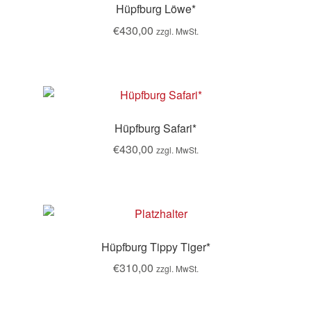
Hüpfburg Löwe*
€
430,00
zzgl. MwSt.
Hüpfburg Safari*
€
430,00
zzgl. MwSt.
Hüpfburg Tippy Tiger*
€
310,00
zzgl. MwSt.