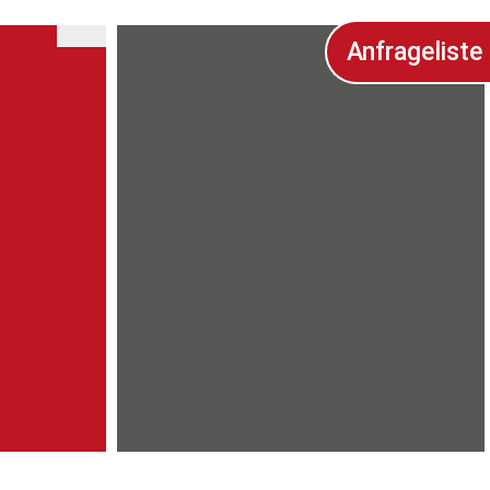
Anfrageliste