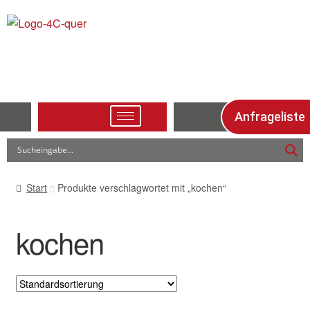
Anfrageliste
Start
Produkte verschlagwortet mit „kochen“
kochen