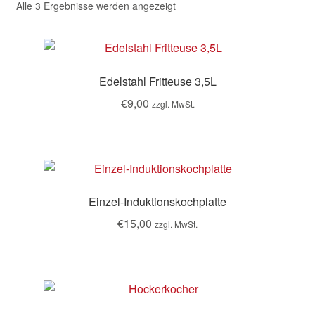
Alle 3 Ergebnisse werden angezeigt
Edelstahl Fritteuse 3,5L
€
9,00
zzgl. MwSt.
Einzel-Induktionskochplatte
€
15,00
zzgl. MwSt.