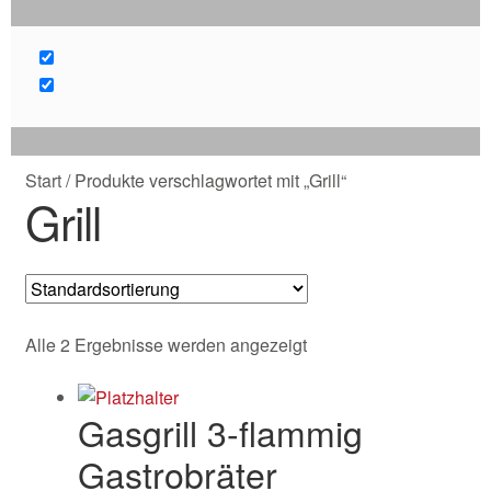
Start
/
Produkte verschlagwortet mit „Grill“
Grill
Alle 2 Ergebnisse werden angezeigt
Gasgrill 3-flammig
Gastrobräter