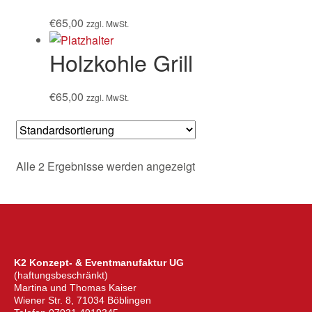
€
65,00
zzgl. MwSt.
Holzkohle Grill
€
65,00
zzgl. MwSt.
Alle 2 Ergebnisse werden angezeigt
K2 Konzept- & Eventmanufaktur UG
(haftungsbeschränkt)
Martina und Thomas Kaiser
Wiener Str. 8, 71034 Böblingen