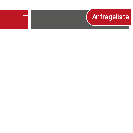
Anfrageliste